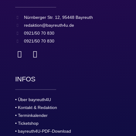
Nürnberger Str. 12, 95448 Bayreuth
redaktion@bayreuth4u.de
0921/50 70 830
0921/50 70 830
INFOS
• Über bayreuth4U
• Kontakt & Redaktion
• Terminkalender
• Ticketshop
• bayreuth4U-PDF-Download