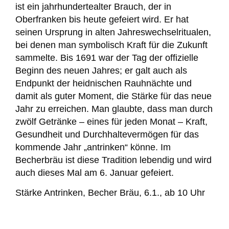
ist ein jahrhundertealter Brauch, der in
Oberfranken bis heute gefeiert wird. Er hat
seinen Ursprung in alten Jahreswechselritualen,
bei denen man symbolisch Kraft für die Zukunft
sammelte. Bis 1691 war der Tag der offizielle
Beginn des neuen Jahres; er galt auch als
Endpunkt der heidnischen Rauhnächte und
damit als guter Moment, die Stärke für das neue
Jahr zu erreichen. Man glaubte, dass man durch
zwölf Getränke – eines für jeden Monat – Kraft,
Gesundheit und Durchhaltevermögen für das
kommende Jahr „antrinken“ könne. Im
Becherbräu ist diese Tradition lebendig und wird
auch dieses Mal am 6. Januar gefeiert.
Stärke Antrinken, Becher Bräu, 6.1., ab 10 Uhr