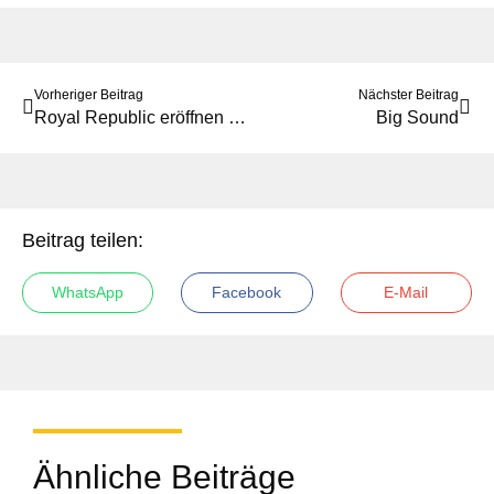
Vorheriger Beitrag
Nächster Beitrag
Royal Republic eröffnen das Plassenburg Open-Air
Big Sound
Beitrag teilen:
WhatsApp
Facebook
E-Mail
Ähnliche Beiträge