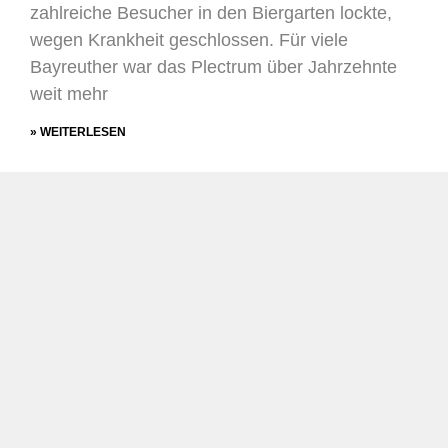
zahlreiche Besucher in den Biergarten lockte,
wegen Krankheit geschlossen. Für viele
Bayreuther war das Plectrum über Jahrzehnte
weit mehr
» WEITERLESEN