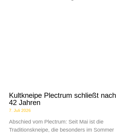
Kultkneipe Plectrum schließt nach
42 Jahren
7. Juli 2026
Abschied vom Plectrum: Seit Mai ist die
Traditionskneipe, die besonders im Sommer