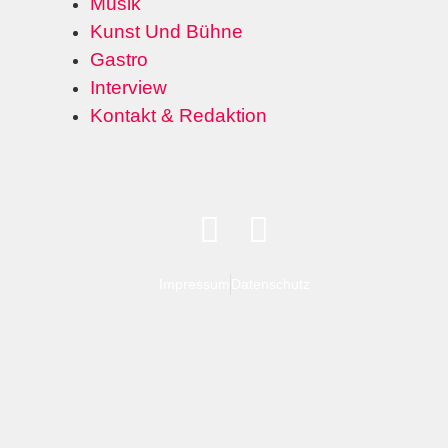
Musik
Kunst Und Bühne
Gastro
Interview
Kontakt & Redaktion
Impressum
Datenschutz