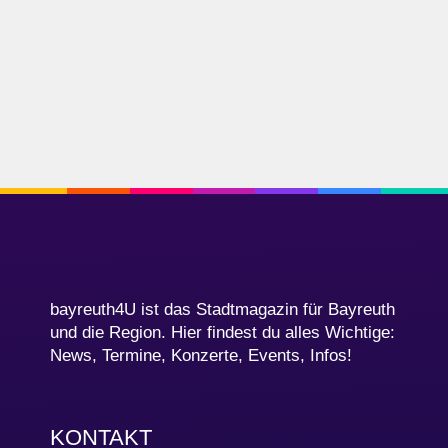
bayreuth4U ist das Stadtmagazin für Bayreuth
und die Region. Hier findest du alles Wichtige:
News, Termine, Konzerte, Events, Infos!
KONTAKT