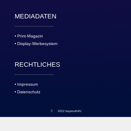
MEDIADATEN
• Print-Magazin
• Display-Werbesystem
RECHTLICHES
• Impressum
• Datenschutz
2022 bayreuth4U