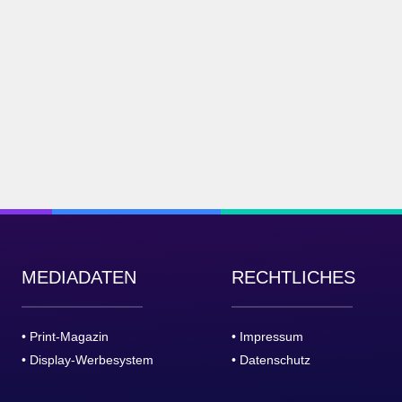
MEDIADATEN
RECHTLICHES
• Print-Magazin
• Impressum
• Display-Werbesystem
• Datenschutz