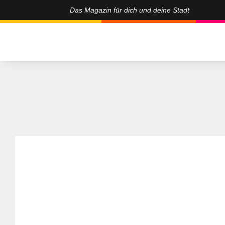
Das Magazin für dich und deine Stadt