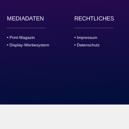
MEDIADATEN
RECHTLICHES
• Print-Magazin
• Impressum
• Display-Werbesystem
• Datenschutz