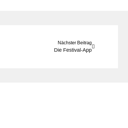
Nächster Beitrag
Die Festival-App