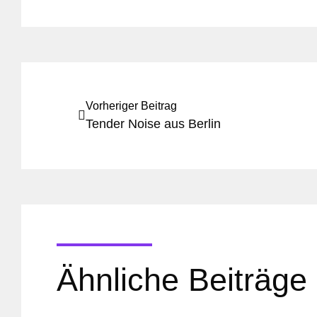
Vorheriger Beitrag
Tender Noise aus Berlin
Ähnliche Beiträge