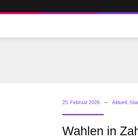
25. Februar 2026
Aktuell
,
Star
Wahlen in Za