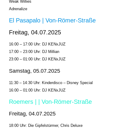
Weak Willies
Adrenalize
El Pasapalo | Von-Römer-Straße
Freitag, 04.07.2025
16:00 – 17:00 Uhr: DJ KENxJUZ
17:00 – 23:00 Uhr: DJ Millian
23:00 – 01:00 Uhr: DJ KENxJUZ
Samstag, 05.07.2025
11:30 – 14:30 Uhr: Kinderdisco – Disney Special
16:00 – 01:00 Uhr: DJ KENxJUZ
Roemers | | Von-Römer-Straße
Freitag, 04.07.2025
18:00 Uhr: Die Gipfelstürmer, Chris Deluxe