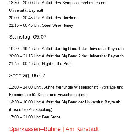
18:30 – 20:00 Uhr: Auftritt des Symphonieorchesters der
Universität Bayreuth
20:00 – 20:45 Uhr: Auftritt des Unichors
21:15 – 00:45 Uhr: Steel Wine Honey
Samstag, 05.07
18:30 – 19:45 Uhr: Auftritt der Big Band 1 der Universität Bayreuth
20:00 – 21:15 Uhr: Auftritt der Big Band 2 der Universität Bayreuth
21:45 – 00:45 Uhr: Night of the Profs
Sonntag, 06.07
12:00 – 14:00 Uhr: „Bühne frei für die Wissenschaft“ (Vorträge und
Experimente für Kinder und Erwachsene) mit:
14:30 – 16:00 Uhr: Auftritt der Big Band der Universität Bayreuth
(Ensemble-Auskopplung)
17:00 – 21:00 Uhr: Ben Stone
Sparkassen–Bühne | Am Karstadt