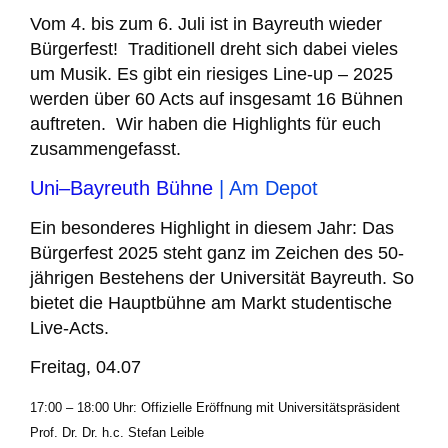
Vom 4. bis zum 6. Juli ist in Bayreuth wieder
Bürgerfest! Traditionell dreht sich dabei vieles
um Musik. Es gibt ein riesiges Line-up – 2025
werden über 60 Acts auf insgesamt 16 Bühnen
auftreten. Wir haben die Highlights für euch
zusammengefasst.
Uni–Bayreuth Bühne
| Am Depot
Ein besonderes Highlight in diesem Jahr: Das
Bürgerfest 2025 steht ganz im Zeichen des 50-
jährigen Bestehens der Universität Bayreuth. So
bietet die Hauptbühne am Markt studentische
Live-Acts.
Freitag, 04.07
17:00 – 18:00 Uhr: Offizielle Eröffnung mit Universitätspräsident
Prof. Dr. Dr. h.c. Stefan Leible