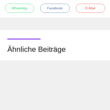
WhatsApp
Facebook
E-Mail
Ähnliche Beiträge