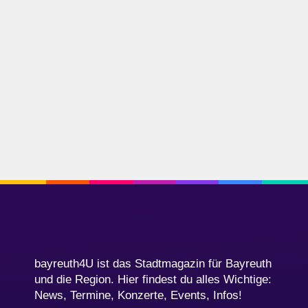
bayreuth4U ist das Stadtmagazin für Bayreuth
und die Region. Hier findest du alles Wichtige:
News, Termine, Konzerte, Events, Infos!