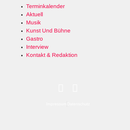
Terminkalender
Aktuell
Musik
Kunst Und Bühne
Gastro
Interview
Kontakt & Redaktion
Impressum
Datenschutz