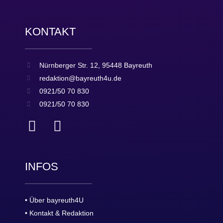
KONTAKT
Nürnberger Str. 12, 95448 Bayreuth
redaktion@bayreuth4u.de
0921/50 70 830
0921/50 70 830
INFOS
• Über bayreuth4U
• Kontakt & Redaktion