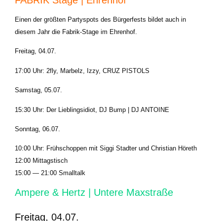
Einen der größten Partyspots des Bürgerfests bildet auch in
diesem Jahr die Fabrik-Stage im Ehrenhof.
Freitag, 04.07.
17:00 Uhr: 2fly, Marbelz, Izzy, CRUZ PISTOLS
Samstag, 05.07.
15:30 Uhr: Der Lieblingsidiot, DJ Bump | DJ ANTOINE
Sonntag, 06.07.
10:00 Uhr: Frühschoppen mit Siggi Stadter und Christian Höreth
12:00 Mittagstisch
15:00 — 21:00 Smalltalk
Ampere & Hertz | Untere Maxstraße
Freitag, 04.07.