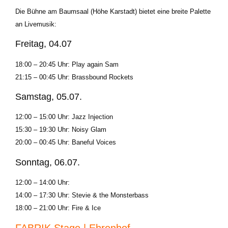
Die Bühne am Baumsaal (Höhe Karstadt) bietet eine breite Palette
an Livemusik:
Freitag, 04.07
18:00 – 20:45 Uhr: Play again Sam
21:15 – 00:45 Uhr: Brassbound Rockets
Samstag, 05.07
.
12:00 – 15:00 Uhr: Jazz Injection
15:30 – 19:30 Uhr: Noisy Glam
20:00 – 00:45 Uhr: Baneful Voices
Sonntag, 06.07
.
12:00 – 14:00 Uhr:
14:00 – 17:30 Uhr: Stevie & the Monsterbass
18:00 – 21:00 Uhr: Fire & Ice
FABRIK Stage | Ehrenhof