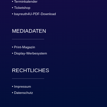
• Terminkalender
• Ticketshop
• bayreuth4U-PDF-Download
MEDIADATEN
• Print-Magazin
• Display-Werbesystem
RECHTLICHES
• Impressum
• Datenschutz