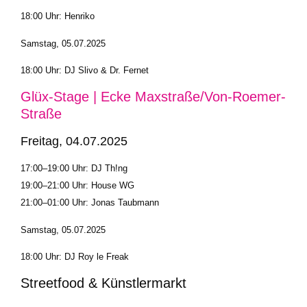
18:00 Uhr: Henriko
Samstag, 05.07.2025
18:00 Uhr: DJ Slivo & Dr. Fernet
Glüx-Stage | Ecke Maxstraße/Von-Roemer-
Straße
Freitag, 04.07.2025
17:00–19:00 Uhr: DJ Th!ng
19:00–21:00 Uhr: House WG
21:00–01:00 Uhr: Jonas Taubmann
Samstag, 05.07.2025
18:00 Uhr: DJ Roy le Freak
Streetfood & Künstlermarkt