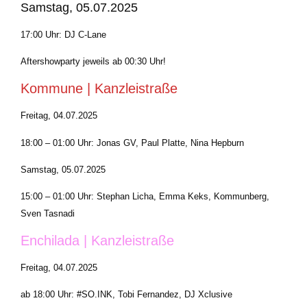
Samstag, 05.07.2025
17:00 Uhr: DJ C‑Lane
Aftershowparty jeweils ab 00:30 Uhr!
Kommune | Kanzleistraße
Freitag, 04.07.2025
18:00 – 01:00 Uhr: Jonas GV, Paul Platte, Nina Hepburn
Samstag, 05.07.2025
15:00 – 01:00 Uhr: Stephan Licha, Emma Keks, Kommunberg,
Sven Tasnadi
Enchilada | Kanzleistraße
Freitag, 04.07.2025
ab 18:00 Uhr: #SO.INK, Tobi Fernandez, DJ Xclusive