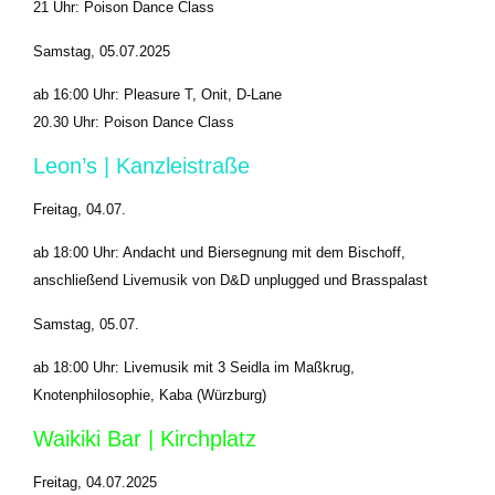
21 Uhr: Poison Dance Class
Samstag, 05.07.2025
ab 16:00 Uhr: Pleasure T, Onit, D‑Lane
20.30 Uhr: Poison Dance Class
Leon’s | Kanzleistraße
Freitag, 04.07.
ab 18:00 Uhr: Andacht und Biersegnung mit dem Bischoff,
anschließend Livemusik von D&D unplugged und Brasspalast
Samstag, 05.07.
ab 18:00 Uhr: Livemusik mit 3 Seidla im Maßkrug,
Knotenphilosophie, Kaba (Würzburg)
Waikiki Bar | Kirchplatz
Freitag, 04.07.2025