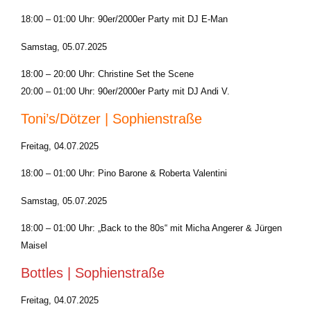
18:00 – 01:00 Uhr: 90er/2000er Party mit DJ E‑Man
Samstag, 05.07.2025
18:00 – 20:00 Uhr: Christine Set the Scene
20:00 – 01:00 Uhr: 90er/2000er Party mit DJ Andi V.
Toni’s/Dötzer | Sophienstraße
Freitag, 04.07.2025
18:00 – 01:00 Uhr: Pino Barone & Roberta Valentini
Samstag, 05.07.2025
18:00 – 01:00 Uhr: „Back to the 80s“ mit Micha Angerer & Jürgen
Maisel
Bottles | Sophienstraße
Freitag, 04.07.2025