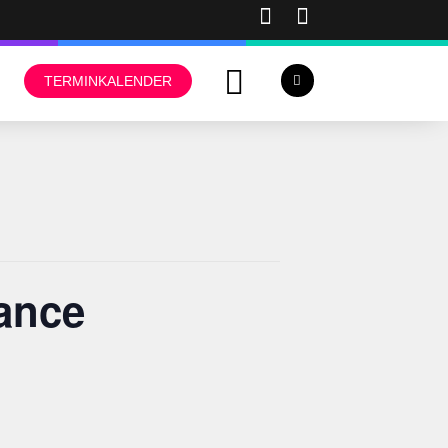
TERMINKALENDER
ance