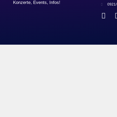
Konzerte, Events, Infos!
0921/