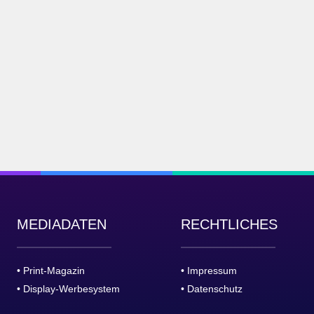
MEDIADATEN
RECHTLICHES
• Print-Magazin
• Impressum
• Display-Werbesystem
• Datenschutz