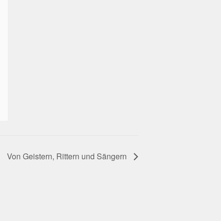
Von Geistern, Rittern und Sängern