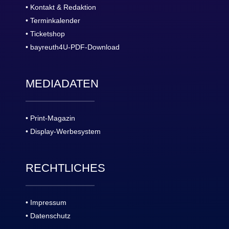
• Kontakt & Redaktion
• Terminkalender
• Ticketshop
• bayreuth4U-PDF-Download
MEDIADATEN
• Print-Magazin
• Display-Werbesystem
RECHTLICHES
• Impressum
• Datenschutz