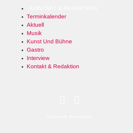
KONTAKT & REDAKTION
Terminkalender
Aktuell
Musik
Kunst Und Bühne
Gastro
Interview
Kontakt & Redaktion
Impressum
Datenschutz