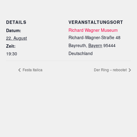
DETAILS
VERANSTALTUNGSORT
Richard Wagner Museum
Datum:
Richard-Wagner-Straße 48
22. August
Bayreuth
,
Bayern
95444
Zeit:
Deutschland
19:30
Festa Italica
Der Ring – rebootet