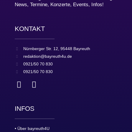
News, Termine, Konzerte, Events, Infos!
KONTAKT
Nürnberger Str. 12, 95448 Bayreuth
redaktion@bayreuth4u.de
0921/50 70 830
0921/50 70 830
INFOS
• Über bayreuth4U