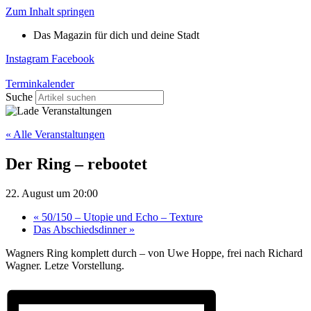
Zum Inhalt springen
Das Magazin für dich und deine Stadt
Instagram
Facebook
Terminkalender
Suche
« Alle Veranstaltungen
Der Ring – rebootet
22. August um 20:00
«
50/150 – Utopie und Echo – Texture
Das Abschiedsdinner
»
Wagners Ring komplett durch – von Uwe Hoppe, frei nach Richard
Wagner. Letze Vorstellung.