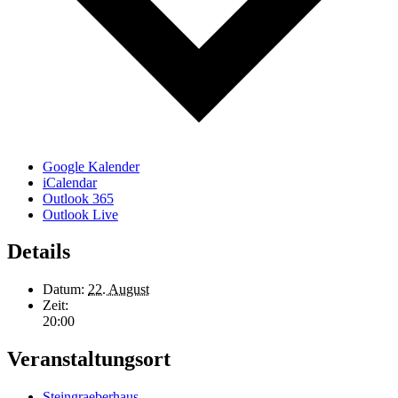
Google Kalender
iCalendar
Outlook 365
Outlook Live
Details
Datum:
22. August
Zeit:
20:00
Veranstaltungsort
Steingraeberhaus