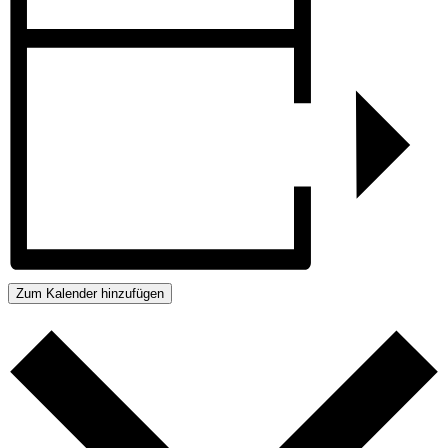
Zum Kalender hinzufügen