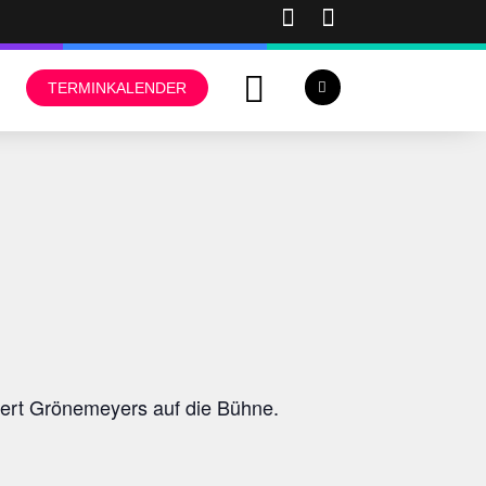
TERMINKALENDER
bert Grönemeyers auf die Bühne.