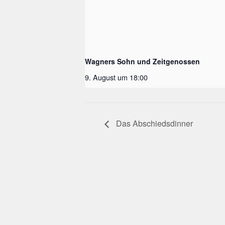
Wagners Sohn und Zeitgenossen
9. August um 18:00
Das Abschiedsdinner