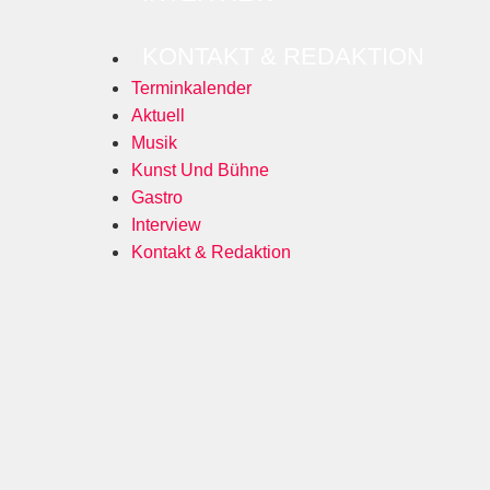
KONTAKT & REDAKTION
Terminkalender
Aktuell
Musik
Kunst Und Bühne
Gastro
Interview
Kontakt & Redaktion