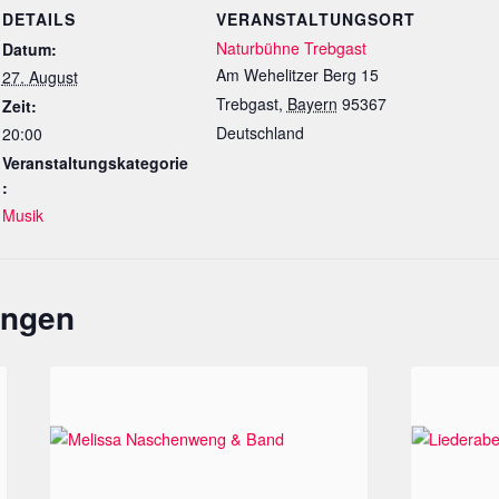
DETAILS
VERANSTALTUNGSORT
Naturbühne Trebgast
Datum:
Am Wehelitzer Berg 15
27. August
Trebgast
,
Bayern
95367
Zeit:
Deutschland
20:00
Veranstaltungskategorie
:
Musik
ungen