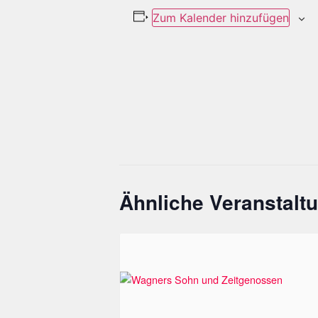
Zum Kalender hinzufügen
Ähnliche Veranstalt