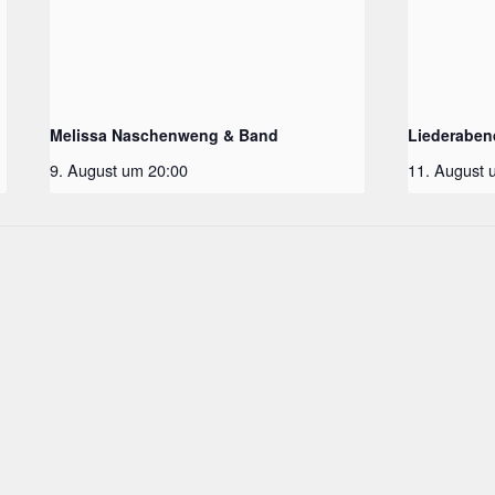
Melissa Naschenweng & Band
Liederaben
9. August um 20:00
11. August 