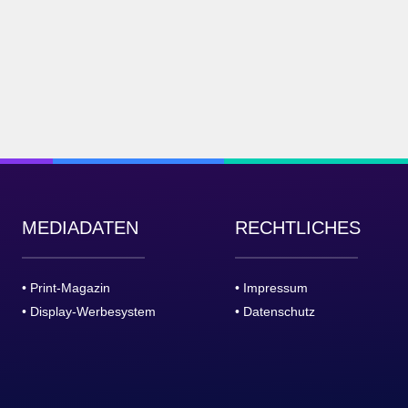
MEDIADATEN
RECHTLICHES
• Print-Magazin
• Impressum
• Display-Werbesystem
• Datenschutz