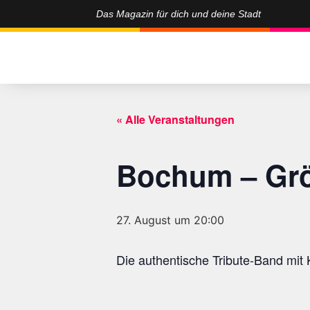
Das Magazin für dich und deine Stadt
« Alle Veranstaltungen
Bochum – Grö
27. August um 20:00
Die authentische Tribute-Band mit