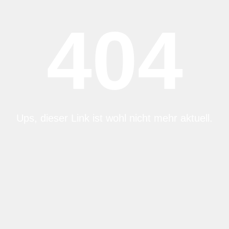
404
Ups, dieser Link ist wohl nicht mehr aktuell.