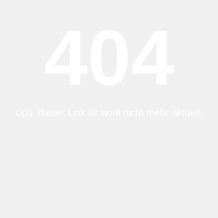
404
Ups, dieser Link ist wohl nicht mehr aktuell.