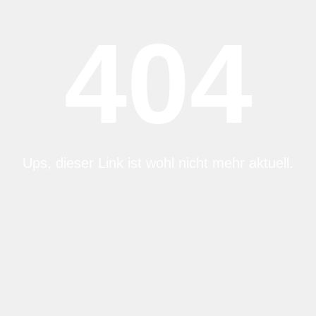
404
Ups, dieser Link ist wohl nicht mehr aktuell.