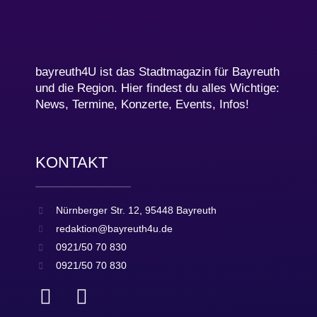
bayreuth4U ist das Stadtmagazin für Bayreuth
und die Region. Hier findest du alles Wichtige:
News, Termine, Konzerte, Events, Infos!
KONTAKT
Nürnberger Str. 12, 95448 Bayreuth
redaktion@bayreuth4u.de
0921/50 70 830
0921/50 70 830