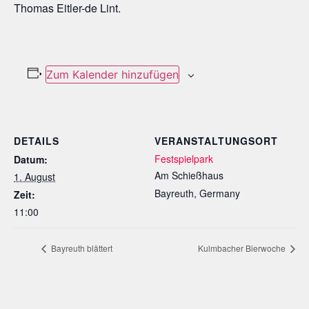
Thomas Eitler-de Lint.
Zum Kalender hinzufügen
DETAILS
VERANSTALTUNGSORT
Festspielpark
Datum:
Am Schießhaus
1. August
Bayreuth
,
Germany
Zeit:
11:00
Bayreuth blättert
Kulmbacher Bierwoche