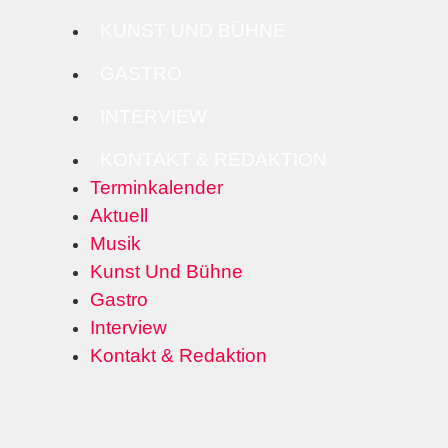
KUNST UND BÜHNE
GASTRO
INTERVIEW
KONTAKT & REDAKTION
Terminkalender
Aktuell
Musik
Kunst Und Bühne
Gastro
Interview
Kontakt & Redaktion