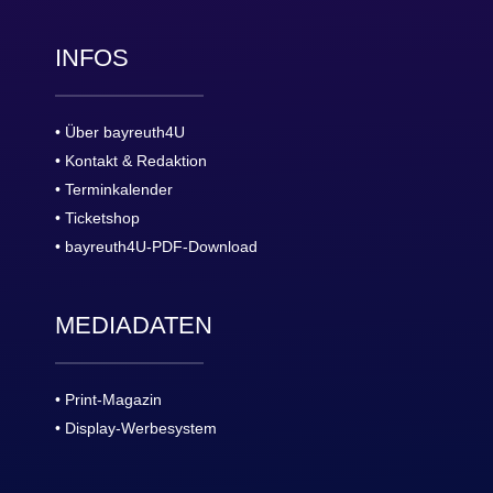
INFOS
• Über bayreuth4U
• Kontakt & Redaktion
• Terminkalender
• Ticketshop
• bayreuth4U-PDF-Download
MEDIADATEN
• Print-Magazin
• Display-Werbesystem