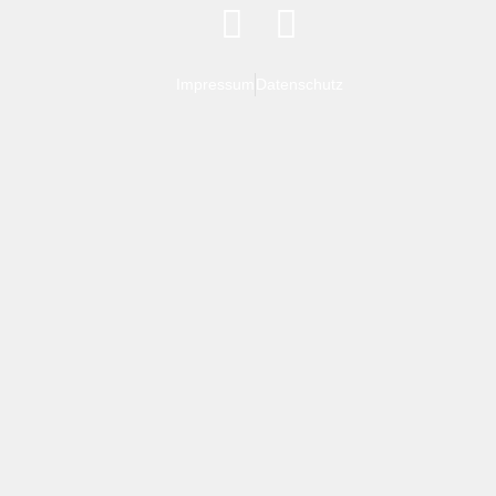
Impressum
Datenschutz