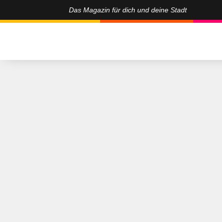
Das Magazin für dich und deine Stadt