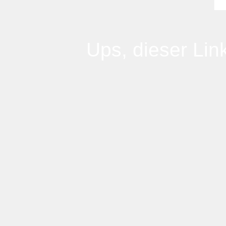
Ups, dieser Link