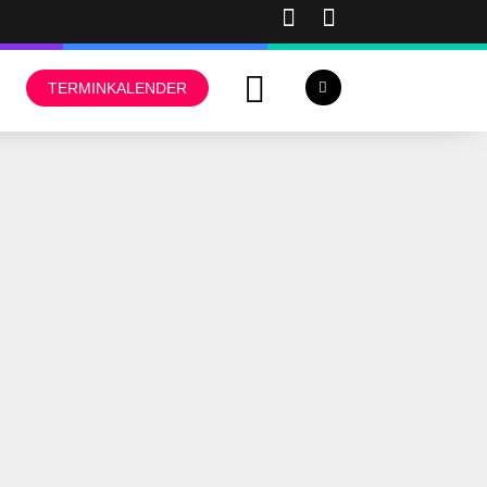
TERMINKALENDER