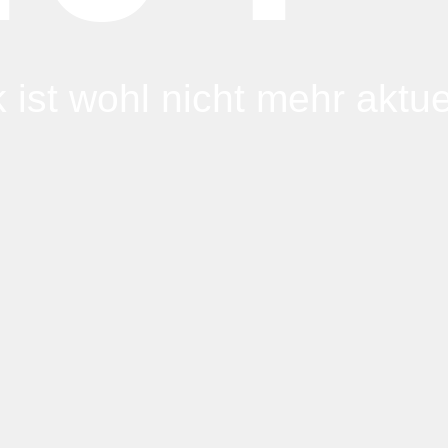
 ist wohl nicht mehr aktuel