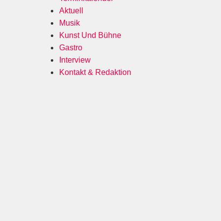
Aktuell
Musik
Kunst Und Bühne
Gastro
Interview
Kontakt & Redaktion