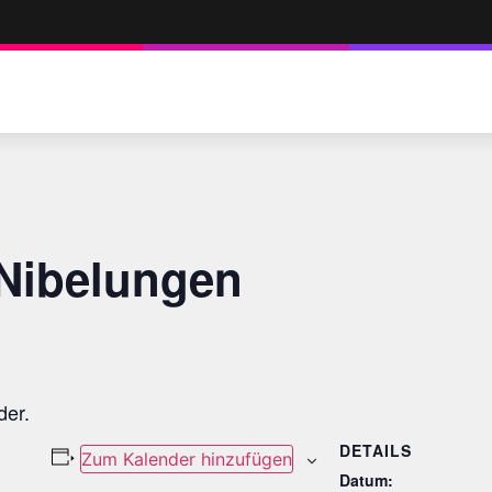
 Nibelungen
der.
DETAILS
Zum Kalender hinzufügen
Datum: