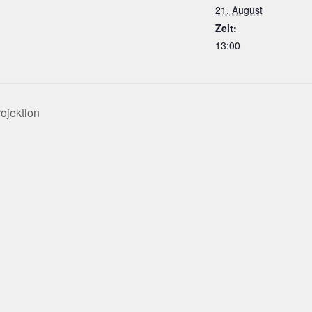
21. August
Zeit:
13:00
ojektion