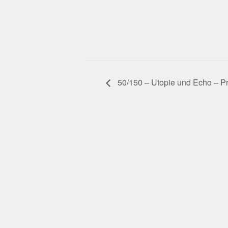
50/150 – Utopie und Echo – Pr