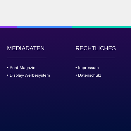
MEDIADATEN
RECHTLICHES
• Print-Magazin
• Impressum
• Display-Werbesystem
• Datenschutz