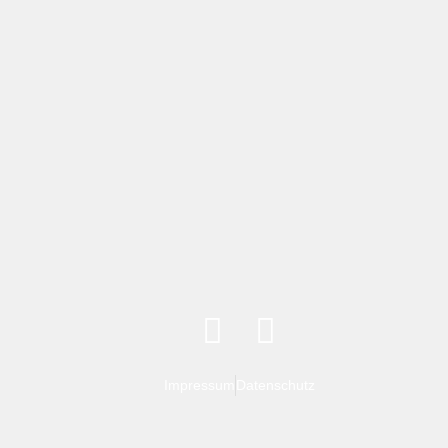
Impressum
Datenschutz