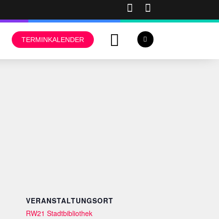
TERMINKALENDER
VERANSTALTUNGSORT
RW21 Stadtbibliothek