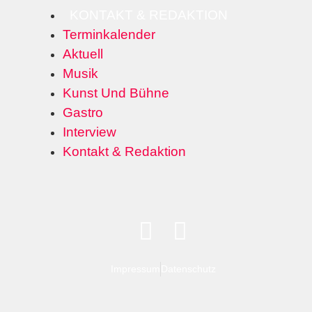
KONTAKT & REDAKTION
Terminkalender
Aktuell
Musik
Kunst Und Bühne
Gastro
Interview
Kontakt & Redaktion
Impressum
Datenschutz