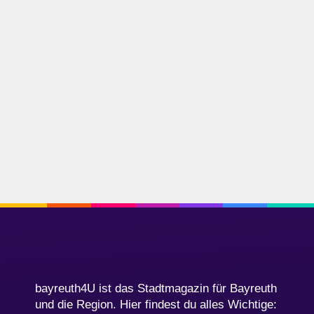
bayreuth4U ist das Stadtmagazin für Bayreuth
und die Region. Hier findest du alles Wichtige: