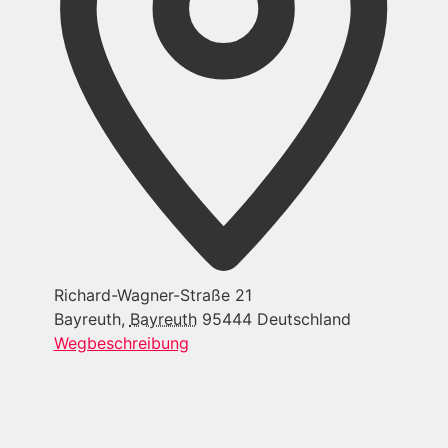
Richard-Wagner-Straße 21
Bayreuth
,
Bayreuth
95444
Deutschland
Wegbeschreibung