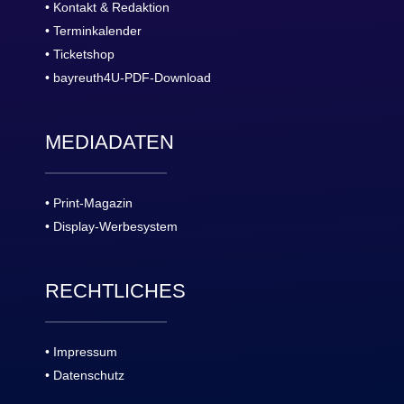
• Kontakt & Redaktion
• Terminkalender
• Ticketshop
• bayreuth4U-PDF-Download
MEDIADATEN
• Print-Magazin
• Display-Werbesystem
RECHTLICHES
• Impressum
• Datenschutz