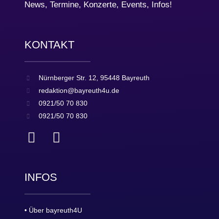
News, Termine, Konzerte, Events, Infos!
KONTAKT
Nürnberger Str. 12, 95448 Bayreuth
redaktion@bayreuth4u.de
0921/50 70 830
0921/50 70 830
INFOS
• Über bayreuth4U