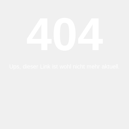
404
Ups, dieser Link ist wohl nicht mehr aktuell.