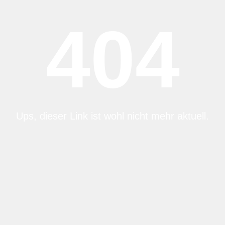
404
Ups, dieser Link ist wohl nicht mehr aktuell.