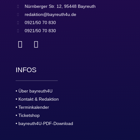
Nürnberger Str. 12, 95448 Bayreuth
redaktion@bayreuth4u.de
0921/50 70 830
0921/50 70 830
INFOS
• Über bayreuth4U
• Kontakt & Redaktion
• Terminkalender
• Ticketshop
• bayreuth4U-PDF-Download