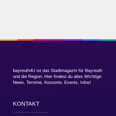
bayreuth4U ist das Stadtmagazin für Bayreuth
und die Region. Hier findest du alles Wichtige:
News, Termine, Konzerte, Events, Infos!
KONTAKT