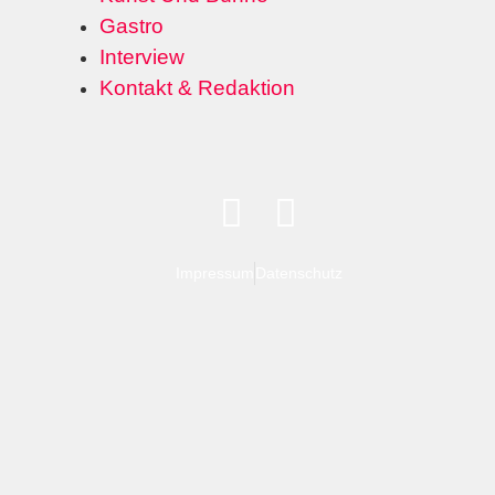
Gastro
Interview
Kontakt & Redaktion
Impressum
Datenschutz