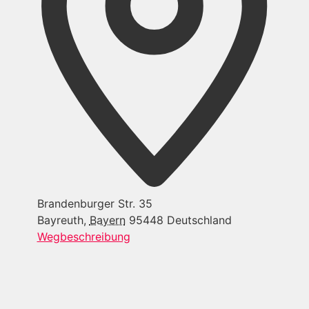
Brandenburger Str. 35
Bayreuth
,
Bayern
95448
Deutschland
Wegbeschreibung