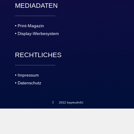
MEDIADATEN
• Print-Magazin
• Display-Werbesystem
RECHTLICHES
• Impressum
• Datenschutz
2022 bayreuth4U