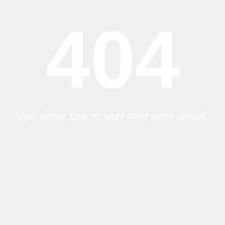
404
Ups, dieser Link ist wohl nicht mehr aktuell.