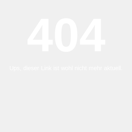
404
Ups, dieser Link ist wohl nicht mehr aktuell.