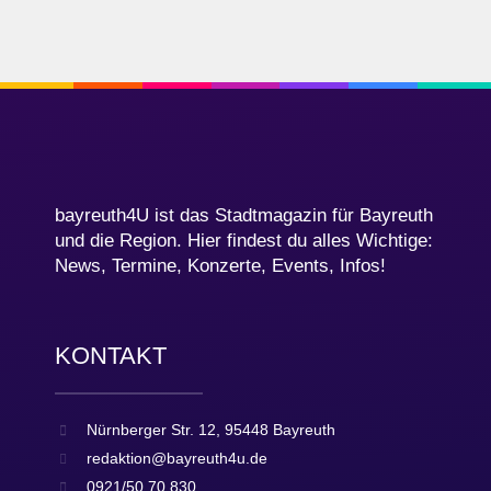
bayreuth4U ist das Stadtmagazin für Bayreuth
und die Region. Hier findest du alles Wichtige:
News, Termine, Konzerte, Events, Infos!
KONTAKT
Nürnberger Str. 12, 95448 Bayreuth
redaktion@bayreuth4u.de
0921/50 70 830