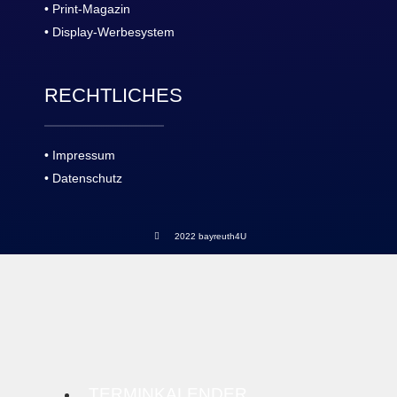
• Print-Magazin
• Display-Werbesystem
RECHTLICHES
• Impressum
• Datenschutz
2022 bayreuth4U
TERMINKALENDER