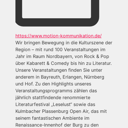
Webseite
https://www.motion-kommunikation.de/
Wir bringen Bewegung in die Kulturszene der
Region – mit rund 100 Veranstaltungen im
Jahr im Raum Nordbayern, von Rock & Pop
über Kabarett & Comedy bis hin zu Literatur.
Unsere Veranstaltungen finden Sie unter
anderem in Bayreuth, Erlangen, Nürnberg
und Hof. Zu den Highlights unseres
Veranstaltungsprogramms zählen das
jährlich stattfindende renommierte
Literaturfestival „Leselust“ sowie das
Kulmbacher Plassenburg Open Air, das mit
seinem fantastischen Ambiente im
Renaissance-Innenhof der Burg zu den