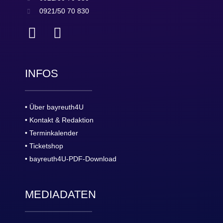
0921/50 70 830
INFOS
• Über bayreuth4U
• Kontakt & Redaktion
• Terminkalender
• Ticketshop
• bayreuth4U-PDF-Download
MEDIADATEN