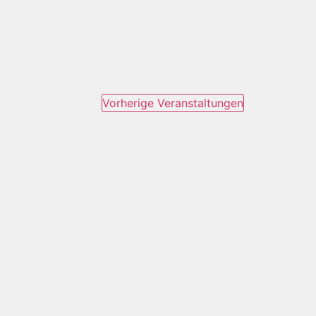
Vorherige
Veranstaltungen