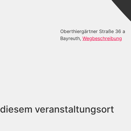
Oberthiergärtner Straße 36 a
Bayreuth
,
Wegbeschreibung
 diesem veranstaltungsort