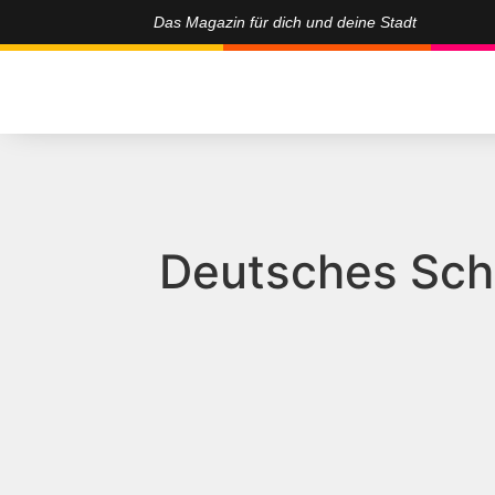
Das Magazin für dich und deine Stadt
Deutsches Sc