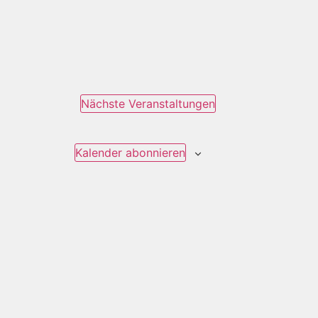
Nächste
Veranstaltungen
Kalender abonnieren