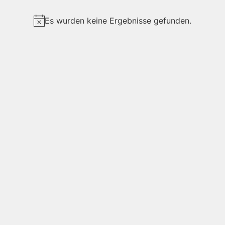
Es wurden keine Ergebnisse gefunden.
Hinweis