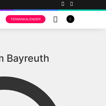
TERMINKALENDER
 Bayreuth
Adresse