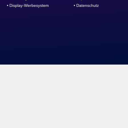
• Display-Werbesystem
• Datenschutz