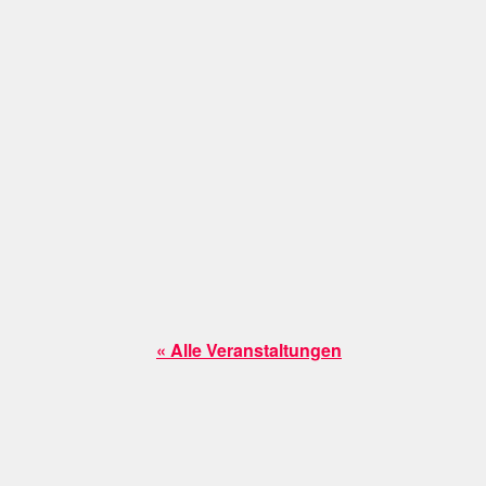
« Alle Veranstaltungen