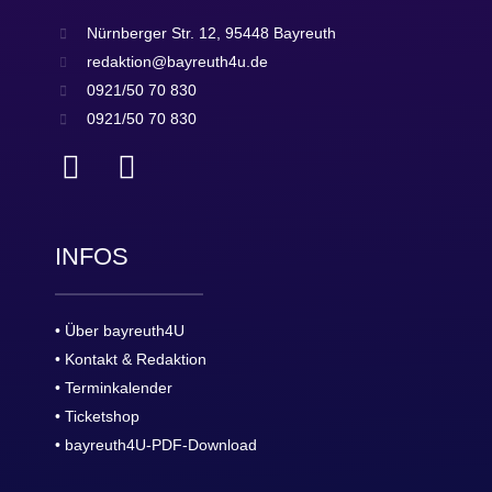
Nürnberger Str. 12, 95448 Bayreuth
redaktion@bayreuth4u.de
0921/50 70 830
0921/50 70 830
INFOS
• Über bayreuth4U
• Kontakt & Redaktion
• Terminkalender
• Ticketshop
• bayreuth4U-PDF-Download