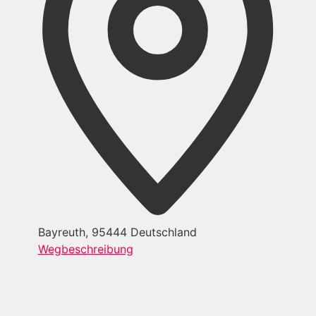
Bayreuth
,
95444
Deutschland
Wegbeschreibung