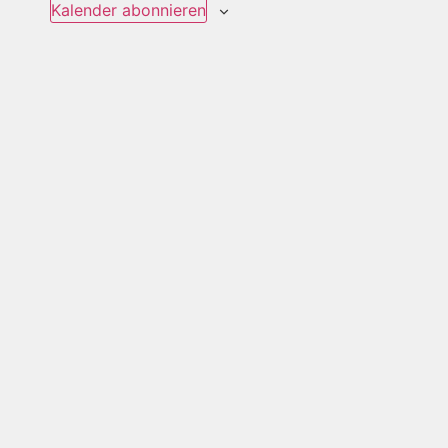
Kalender abonnieren