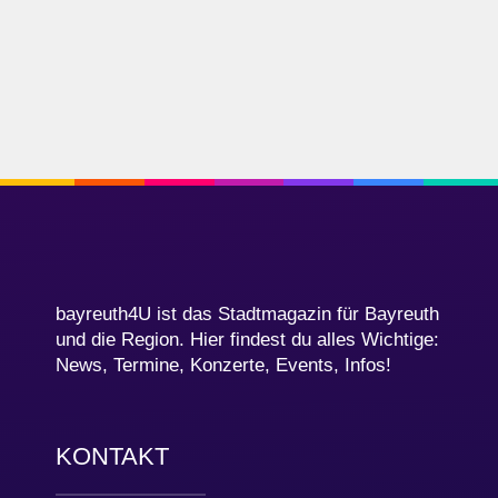
bayreuth4U ist das Stadtmagazin für Bayreuth
und die Region. Hier findest du alles Wichtige:
News, Termine, Konzerte, Events, Infos!
KONTAKT