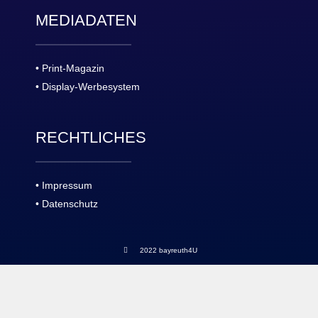
MEDIADATEN
• Print-Magazin
• Display-Werbesystem
RECHTLICHES
• Impressum
• Datenschutz
2022 bayreuth4U