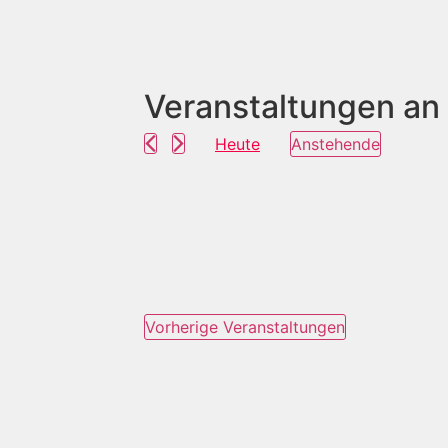
Veranstaltungen an
Heute
Anstehende
Datum
wählen.
Vorherige
Veranstaltungen