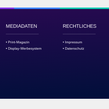
MEDIADATEN
RECHTLICHES
• Print-Magazin
• Impressum
• Display-Werbesystem
• Datenschutz