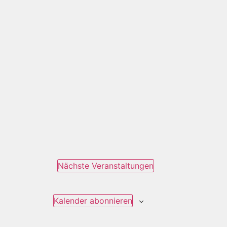
Nächste
Veranstaltungen
Kalender abonnieren