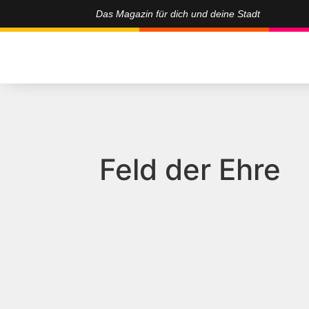
Das Magazin für dich und deine Stadt
Feld der Ehre