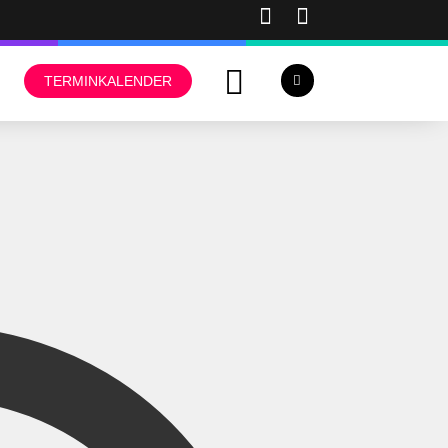
TERMINKALENDER
Adresse