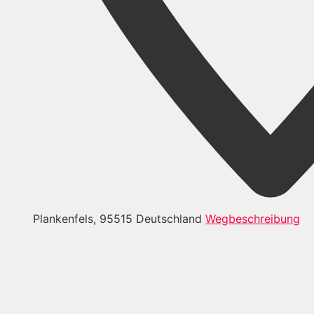
Plankenfels
,
95515
Deutschland
Wegbeschreibung