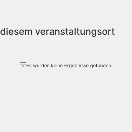
 diesem veranstaltungsort
Es wurden keine Ergebnisse gefunden.
Hinweis