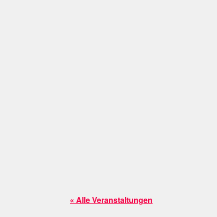
« Alle Veranstaltungen