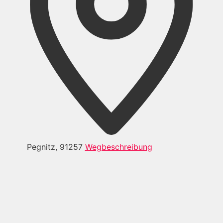
Pegnitz
,
91257
Wegbeschreibung