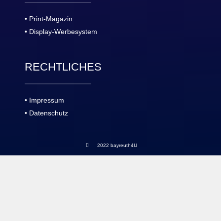
• Print-Magazin
• Display-Werbesystem
RECHTLICHES
• Impressum
• Datenschutz
2022 bayreuth4U