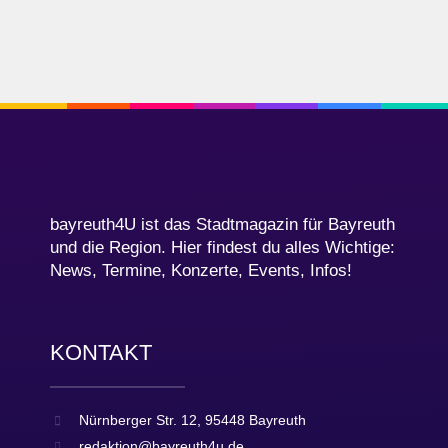
bayreuth4U ist das Stadtmagazin für Bayreuth
und die Region. Hier findest du alles Wichtige:
News, Termine, Konzerte, Events, Infos!
KONTAKT
Nürnberger Str. 12, 95448 Bayreuth
redaktion@bayreuth4u.de