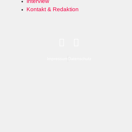
Interview
Kontakt & Redaktion
Impressum
Datenschutz