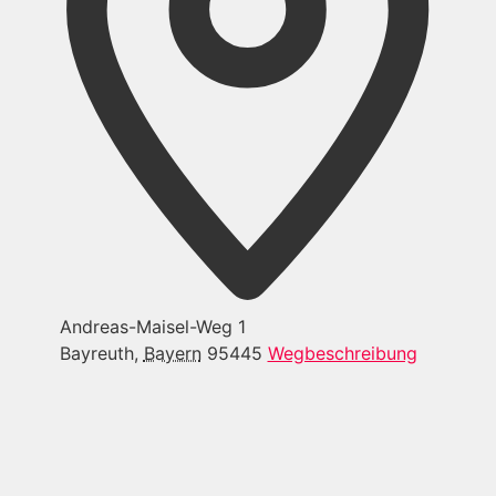
Andreas-Maisel-Weg 1
Bayreuth
,
Bayern
95445
Wegbeschreibung