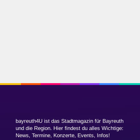
bayreuth4U ist das Stadtmagazin für Bayreuth
und die Region. Hier findest du alles Wichtige:
News, Termine, Konzerte, Events, Infos!