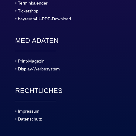
• Terminkalender
• Ticketshop
• bayreuth4U-PDF-Download
MEDIADATEN
• Print-Magazin
• Display-Werbesystem
RECHTLICHES
• Impressum
• Datenschutz