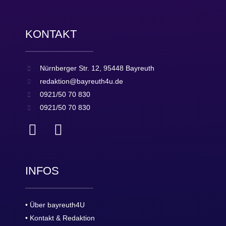
KONTAKT
Nürnberger Str. 12, 95448 Bayreuth
redaktion@bayreuth4u.de
0921/50 70 830
0921/50 70 830
INFOS
• Über bayreuth4U
• Kontakt & Redaktion