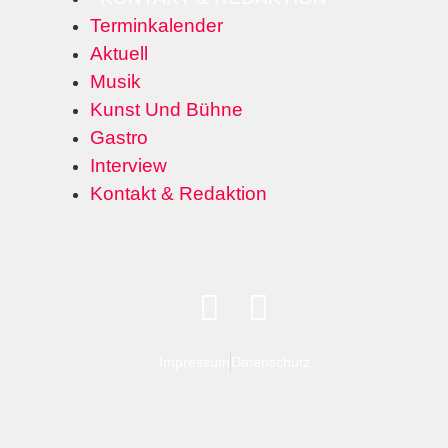
Terminkalender
Aktuell
Musik
Kunst Und Bühne
Gastro
Interview
Kontakt & Redaktion
Impressum
Datenschutz