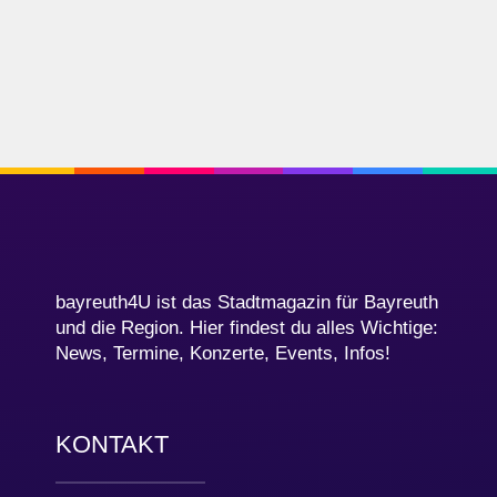
bayreuth4U ist das Stadtmagazin für Bayreuth
und die Region. Hier findest du alles Wichtige:
News, Termine, Konzerte, Events, Infos!
KONTAKT