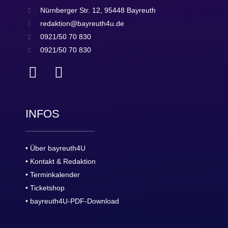
Nürnberger Str. 12, 95448 Bayreuth
redaktion@bayreuth4u.de
0921/50 70 830
0921/50 70 830
INFOS
• Über bayreuth4U
• Kontakt & Redaktion
• Terminkalender
• Ticketshop
• bayreuth4U-PDF-Download