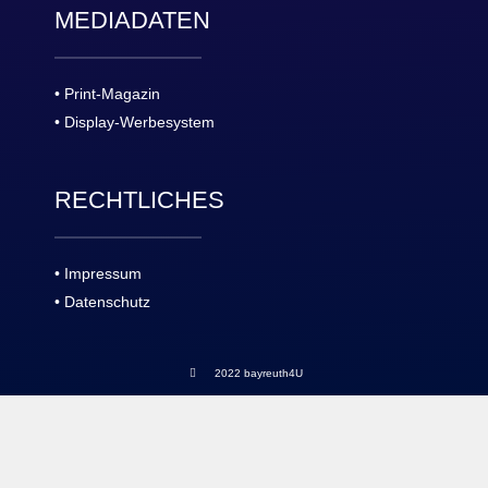
MEDIADATEN
• Print-Magazin
• Display-Werbesystem
RECHTLICHES
• Impressum
• Datenschutz
2022 bayreuth4U