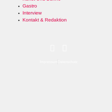
Gastro
Interview
Kontakt & Redaktion
Impressum
Datenschutz