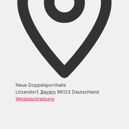
Neue Doppelsporthalle
Litzendorf
,
Bayern
96123
Deutschland
Wegbeschreibung