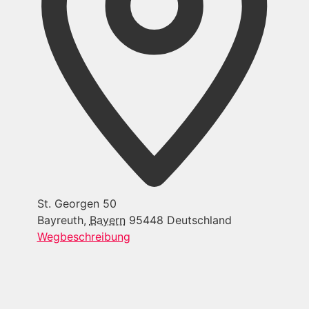
St. Georgen 50
Bayreuth
,
Bayern
95448
Deutschland
Wegbeschreibung