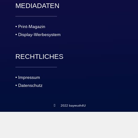
MEDIADATEN
• Print-Magazin
• Display-Werbesystem
RECHTLICHES
• Impressum
• Datenschutz
2022 bayreuth4U