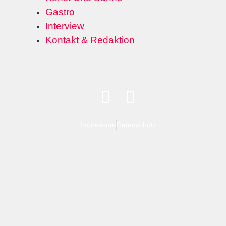
Gastro
Interview
Kontakt & Redaktion
Impressum
Datenschutz