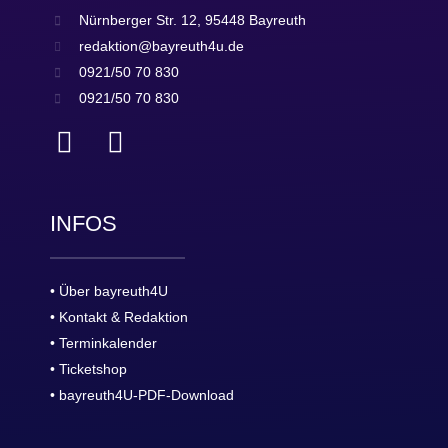
Nürnberger Str. 12, 95448 Bayreuth
redaktion@bayreuth4u.de
0921/50 70 830
0921/50 70 830
INFOS
• Über bayreuth4U
• Kontakt & Redaktion
• Terminkalender
• Ticketshop
• bayreuth4U-PDF-Download