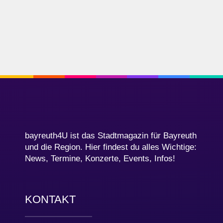
bayreuth4U ist das Stadtmagazin für Bayreuth
und die Region. Hier findest du alles Wichtige:
News, Termine, Konzerte, Events, Infos!
KONTAKT