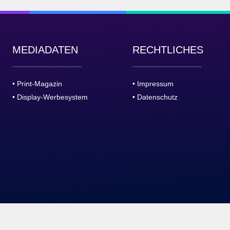
MEDIADATEN
RECHTLICHES
• Print-Magazin
• Impressum
• Display-Werbesystem
• Datenschutz