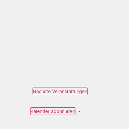
Nächste
Veranstaltungen
Kalender abonnieren