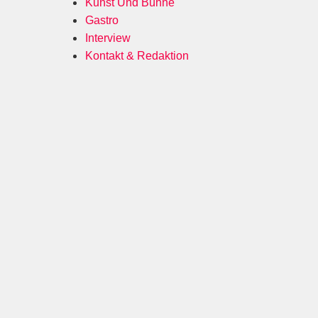
Kunst Und Bühne
Gastro
Interview
Kontakt & Redaktion