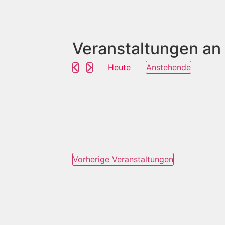
Veranstaltungen an
Heute
Anstehende
Datum
wählen.
Vorherige
Veranstaltungen