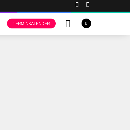
TERMINKALENDER