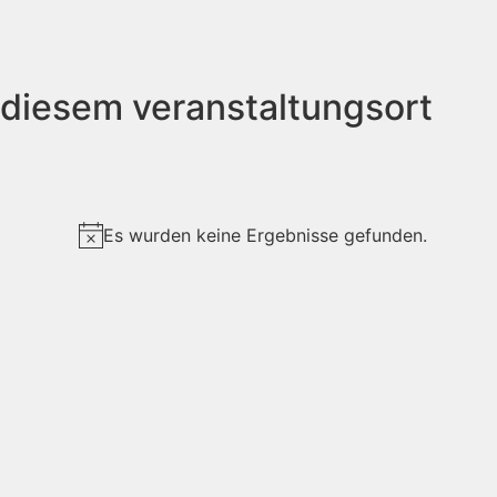
 diesem veranstaltungsort
Es wurden keine Ergebnisse gefunden.
Hinweis