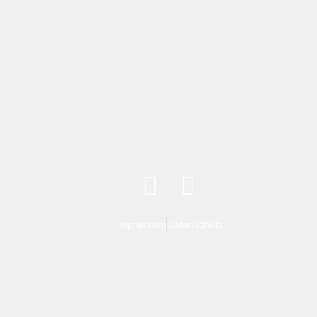
Impressum
Datenschutz