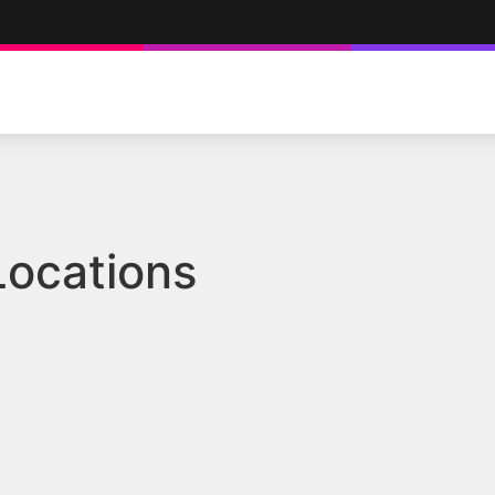
Locations