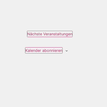
Nächste
Veranstaltungen
Kalender abonnieren