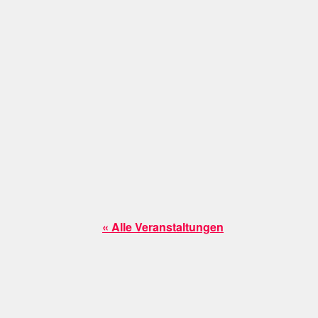
« Alle Veranstaltungen