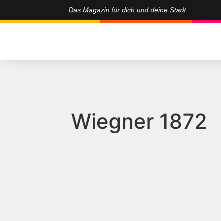
Das Magazin für dich und deine Stadt
Wiegner 1872