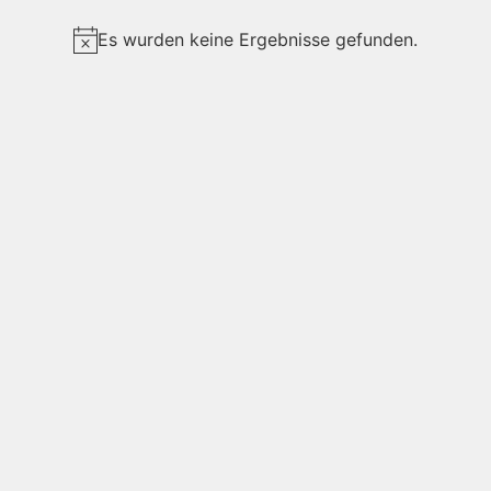
Es wurden keine Ergebnisse gefunden.
Hinweis