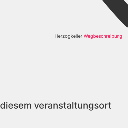
Herzogkeller
Wegbeschreibung
 diesem veranstaltungsort