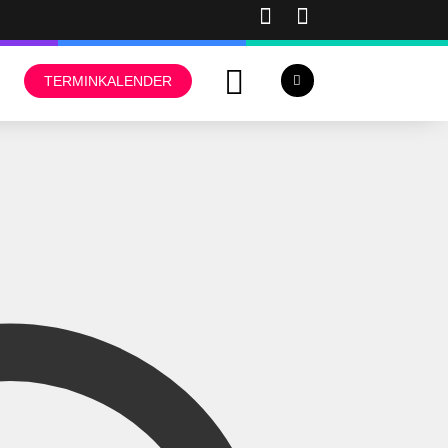
TERMINKALENDER
Adresse