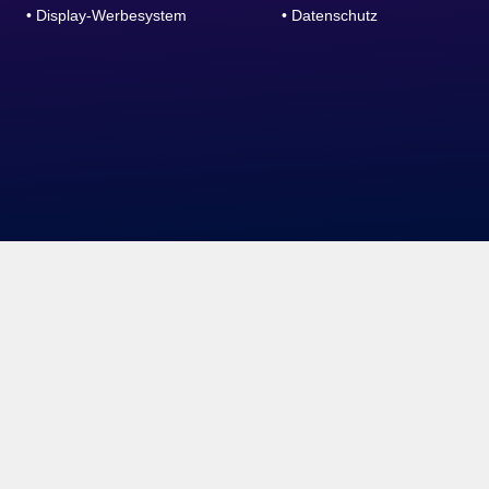
• Display-Werbesystem
• Datenschutz