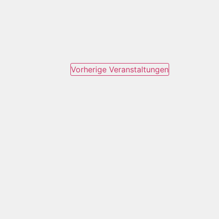
Vorherige
Veranstaltungen