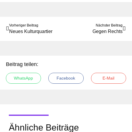
Vorheriger Beitrag
Nächster Beitrag
Neues Kulturquartier
Gegen Rechts
Beitrag teilen:
WhatsApp
Facebook
E-Mail
Ähnliche Beiträge