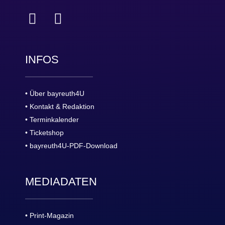
INFOS
• Über bayreuth4U
• Kontakt & Redaktion
• Terminkalender
• Ticketshop
• bayreuth4U-PDF-Download
MEDIADATEN
• Print-Magazin