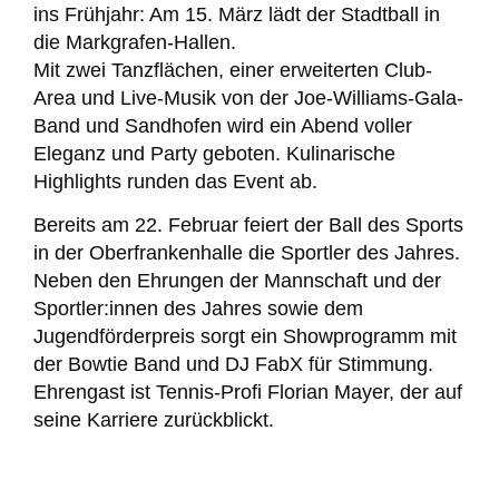
ins Frühjahr: Am 15. März lädt der Stadtball in
die Markgrafen-Hallen.
Mit zwei Tanzflächen, einer erweiterten Club-
Area und Live-Musik von der Joe-Williams-Gala-
Band und Sandhofen wird ein Abend voller
Eleganz und Party geboten. Kulinarische
Highlights runden das Event ab.
Bereits am 22. Februar feiert der Ball des Sports
in der Oberfrankenhalle die Sportler des Jahres.
Neben den Ehrungen der Mannschaft und der
Sportler:innen des Jahres sowie dem
Jugendförderpreis sorgt ein Showprogramm mit
der Bowtie Band und DJ FabX für Stimmung.
Ehrengast ist Tennis-Profi Florian Mayer, der auf
seine Karriere zurückblickt.