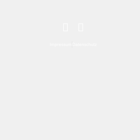
Impressum
Datenschutz