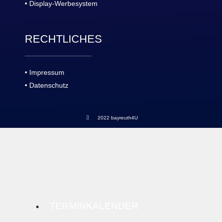
• Display-Werbesystem
RECHTLICHES
• Impressum
• Datenschutz
2022 bayreuth4U
TERMINKALENDER