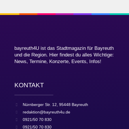
bayreuth4U ist das Stadtmagazin für Bayreuth
und die Region. Hier findest du alles Wichtige:
News, Termine, Konzerte, Events, Infos!
KONTAKT
Nürnberger Str. 12, 95448 Bayreuth
redaktion@bayreuth4u.de
0921/50 70 830
0921/50 70 830