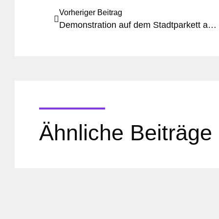
Vorheriger Beitrag
Demonstration auf dem Stadtparkett am 14.2.
Ähnliche Beiträge