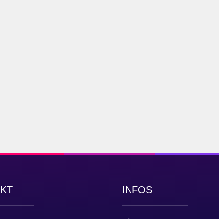
AKT
INFOS