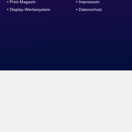
• Print-Magazin
• Impressum
• Display-Werbesystem
• Datenschutz