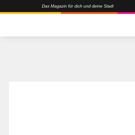
Das Magazin für dich und deine Stadt