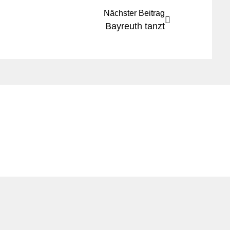
Nächster Beitrag
Bayreuth tanzt