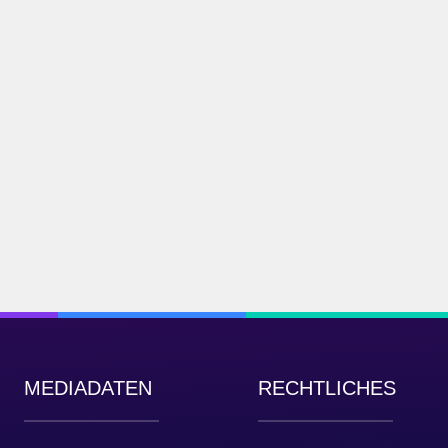
MEDIADATEN
RECHTLICHES