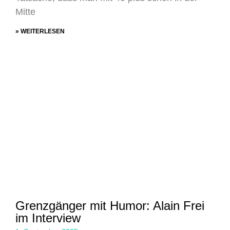
Mitte
» WEITERLESEN
Grenzgänger mit Humor: Alain Frei
im Interview