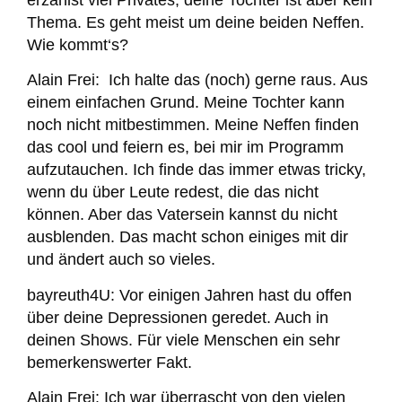
Thema. Es geht meist um deine beiden Neffen.
Wie kommt‘s?
Alain Frei:
Ich halte das (noch) gerne raus. Aus
einem einfachen Grund. Meine Tochter kann
noch nicht mitbestimmen. Meine Neffen finden
das cool und feiern es, bei mir im Programm
aufzutauchen. Ich finde das immer etwas tricky,
wenn du über Leute redest, die das nicht
können. Aber das Vatersein kannst du nicht
ausblenden. Das macht schon einiges mit dir
und ändert auch so vieles.
bayreuth4U:
Vor einigen Jahren hast du offen
über deine Depressionen geredet. Auch in
deinen Shows. Für viele Menschen ein sehr
bemerkenswerter Fakt.
Alain Frei:
Ich war überrascht von den vielen