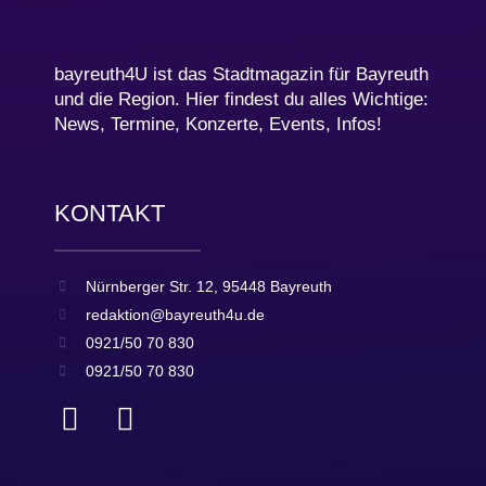
bayreuth4U ist das Stadtmagazin für Bayreuth
und die Region. Hier findest du alles Wichtige:
News, Termine, Konzerte, Events, Infos!
KONTAKT
Nürnberger Str. 12, 95448 Bayreuth
redaktion@bayreuth4u.de
0921/50 70 830
0921/50 70 830