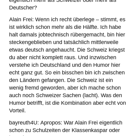
Deutscher?
Alain Frei:
Wenn ich recht überlege – stimmt, es
ist wirklich schon mehr als die Hälfte. Ich habe
halt damals jobtechnisch rübergemacht, bin hier
steckengeblieben und tatsächlich mittlerweile
etwas deutsch angehaucht. Die Schweiz kriegst
du aber nicht komplett raus. Und inzwischen
verstehe ich Deutschland und den Humor hier
echt ganz gut. So ein bisschen bin ich zwischen
den Ländern gefangen. Die Schweiz ist ein
wenig fremd geworden, aber ich mache schon
auch noch Schweizer Sachen (lacht). Was den
Humor betrifft, ist die Kombination aber echt von
Vorteil.
bayreuth4U:
Apropos: War Alain Frei eigentlich
schon zu Schulzeiten der Klassenkaspar oder