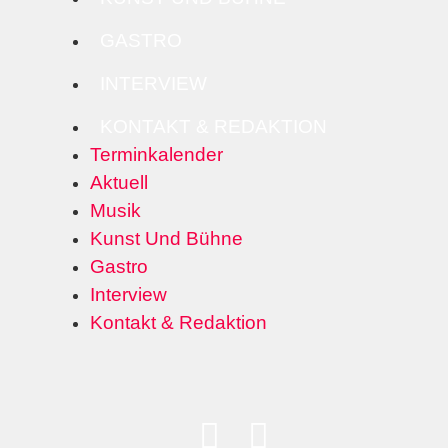
GASTRO
INTERVIEW
KONTAKT & REDAKTION
Terminkalender
Aktuell
Musik
Kunst Und Bühne
Gastro
Interview
Kontakt & Redaktion