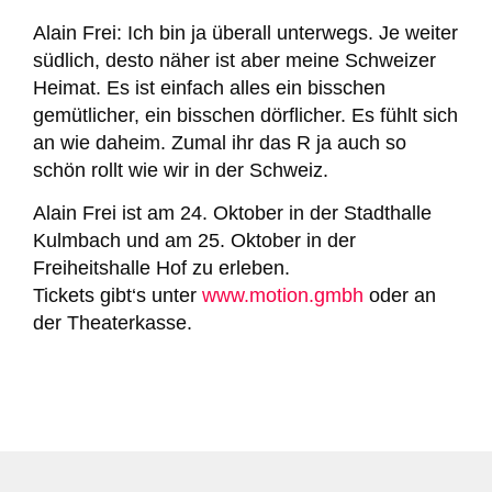
Alain Frei:
Ich bin ja überall unterwegs. Je weiter
südlich, desto näher ist aber meine Schweizer
Heimat. Es ist einfach alles ein bisschen
gemütlicher, ein bisschen dörflicher. Es fühlt sich
an wie daheim. Zumal ihr das R ja auch so
schön rollt wie wir in der Schweiz.
Alain Frei ist am 24. Oktober in der Stadthalle
Kulmbach und am 25. Oktober in der
Freiheitshalle Hof zu erleben.
Tickets gibt‘s unter
www.motion.gmbh
oder an
der Theaterkasse.