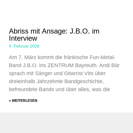
Abriss mit Ansage: J.B.O. im
Interview
4. Februar 2026
Am 7. März kommt die fränkische Fun-Metal-
Band J.B.O. ins ZENTRUM Bayreuth. Andi Bär
sprach mit Sänger und Gitarrist Vito über
dreieinhalb Jahrzehnte Bandgeschichte,
befreundete Bands und über alles, was die
» WEITERLESEN