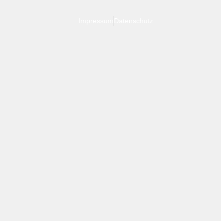
Impressum
Datenschutz