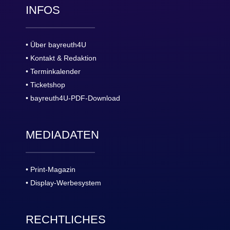
INFOS
• Über bayreuth4U
• Kontakt & Redaktion
• Terminkalender
• Ticketshop
• bayreuth4U-PDF-Download
MEDIADATEN
• Print-Magazin
• Display-Werbesystem
RECHTLICHES