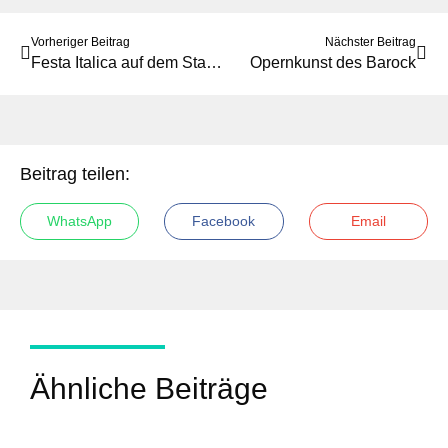
Vorheriger Beitrag
Nächster Beitrag
Festa Italica auf dem Stadtparkett
Opernkunst des Barock
Beitrag teilen:
WhatsApp
Facebook
Email
Ähnliche Beiträge