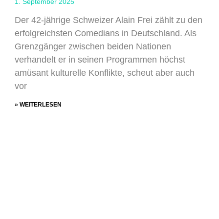
1. September 2025
Der 42-jährige Schweizer Alain Frei zählt zu den
erfolgreichsten Comedians in Deutschland. Als
Grenzgänger zwischen beiden Nationen
verhandelt er in seinen Programmen höchst
amüsant kulturelle Konflikte, scheut aber auch
vor
» WEITERLESEN