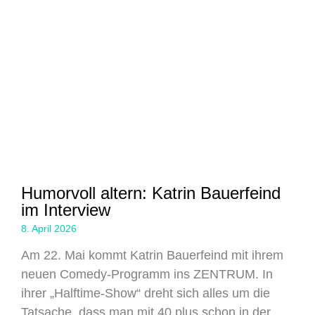
Humorvoll altern: Katrin Bauerfeind
im Interview
8. April 2026
Am 22. Mai kommt Katrin Bauerfeind mit ihrem
neuen Comedy-Programm ins ZENTRUM. In
ihrer „Halftime-Show“ dreht sich alles um die
Tatsache, dass man mit 40 plus schon in der