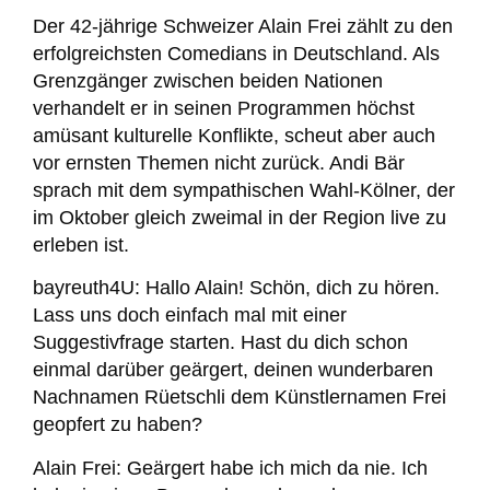
Der 42-jährige Schweizer Alain Frei zählt zu den
erfolgreichsten Comedians in Deutschland. Als
Grenzgänger zwischen beiden Nationen
verhandelt er in seinen Programmen höchst
amüsant kulturelle Konflikte, scheut aber auch
vor ernsten Themen nicht zurück. Andi Bär
sprach mit dem sympathischen Wahl-Kölner, der
im Oktober gleich zweimal in der Region live zu
erleben ist.
bayreuth4U:
Hallo Alain! Schön, dich zu hören.
Lass uns doch einfach mal mit einer
Suggestivfrage starten. Hast du dich schon
einmal darüber geärgert, deinen wunderbaren
Nachnamen Rüetschli dem Künstlernamen Frei
geopfert zu haben?
Alain Frei:
Geärgert habe ich mich da nie. Ich