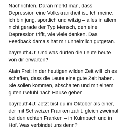
Nachrichten. Daran merkt man, dass
Depression eine Volkskrankheit ist. Ich meine,
ich bin jung, sportlich und witzig – alles in allem
nicht gerade der Typ Mensch, den eine
Depression trifft, wie viele denken. Das
Feedback damals hat mir unheimlich gutgetan.
bayreuth4U:
Und was dürfen die Leute heute
von dir erwarten?
Alain Frei:
In der heutigen wilden Zeit will ich es
schaffen, dass die Leute eine gute Zeit haben.
Sie sollen kommen, abschalten und mit einem
guten Gefühl nach Hause gehen.
bayreuth4U:
Jetzt bist du im Oktober als einer,
der mit Schweizer Franken zahlt, gleich zweimal
bei den echten Franken – in Kulmbach und in
Hof. Was verbindet uns denn?