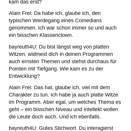
kam das erst?
Alain Frei:
Da habe ich, glaube ich, den
typischen Werdegang eines Comedians
genommen. Ich war schon immer so und auch
ein bisschen Klassenclown.
bayreuth4U:
Du bist längst weg von platten
Witzen, widmest dich in deinen Programmen
auch ernsten Themen und stehst durchaus für
Pointen mit Tiefgang. Wie kam es zu der
Entwicklung?
Alain Frei:
Das hat, glaube ich, viel mit dem
Charakter zu tun. Ich habe ja auch platte Witze
im Programm. Aber egal, um welches Thema es
geht – ein bisschen Niveau und Intellekt wollen
die Leute doch auch. Und ich ebenfalls.
bayreuth4U:
Gutes Stichwort. Du interagierst