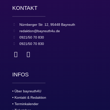
KONTAKT
Nürnberger Str. 12, 95448 Bayreuth
redaktion@bayreuth4u.de
0921/50 70 830
0921/50 70 830
INFOS
• Über bayreuth4U
• Kontakt & Redaktion
• Terminkalender