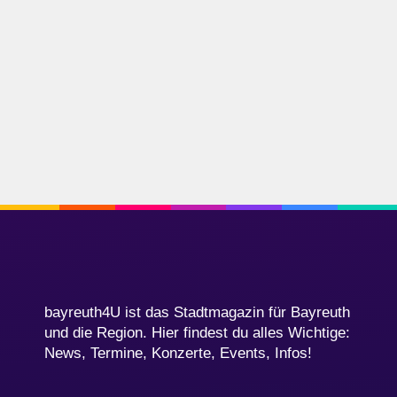
bayreuth4U ist das Stadtmagazin für Bayreuth
und die Region. Hier findest du alles Wichtige:
News, Termine, Konzerte, Events, Infos!