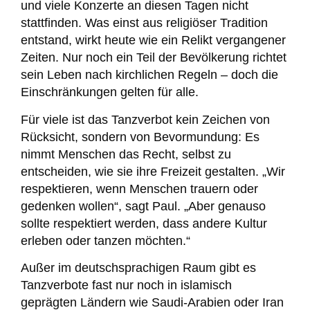
und viele Konzerte an diesen Tagen nicht
stattfinden. Was einst aus religiöser Tradition
entstand, wirkt heute wie ein Relikt vergangener
Zeiten. Nur noch ein Teil der Bevölkerung richtet
sein Leben nach kirchlichen Regeln – doch die
Einschränkungen gelten für alle.
Für viele ist das Tanzverbot kein Zeichen von
Rücksicht, sondern von Bevormundung: Es
nimmt Menschen das Recht, selbst zu
entscheiden, wie sie ihre Freizeit gestalten. „Wir
respektieren, wenn Menschen trauern oder
gedenken wollen“, sagt Paul. „Aber genauso
sollte respektiert werden, dass andere Kultur
erleben oder tanzen möchten.“
Außer im deutschsprachigen Raum gibt es
Tanzverbote fast nur noch in islamisch
geprägten Ländern wie Saudi-Arabien oder Iran