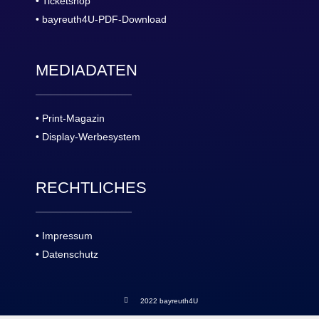
• Ticketshop
• bayreuth4U-PDF-Download
MEDIADATEN
• Print-Magazin
• Display-Werbesystem
RECHTLICHES
• Impressum
• Datenschutz
2022 bayreuth4U