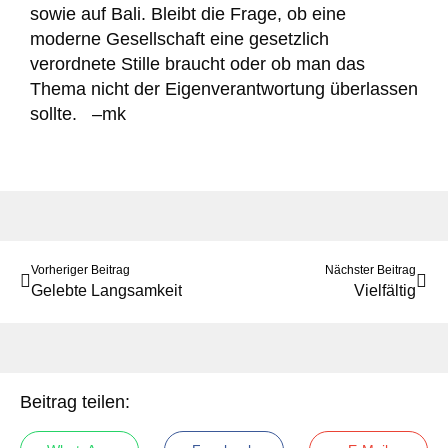
sowie auf Bali. Bleibt die Frage, ob eine
moderne Gesellschaft eine gesetzlich
verordnete Stille braucht oder ob man das
Thema nicht der Eigenverantwortung überlassen
sollte. –mk
Vorheriger Beitrag
Nächster Beitrag
Gelebte Langsamkeit
Vielfältig
Beitrag teilen: