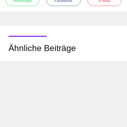
WhatsApp
Facebook
E-Mail
Ähnliche Beiträge