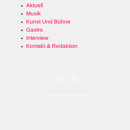
Aktuell
Musik
Kunst Und Bühne
Gastro
Interview
Kontakt & Redaktion
Impressum
Datenschutz