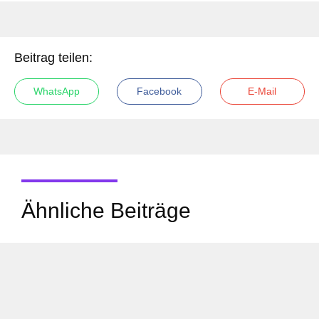
Beitrag teilen:
WhatsApp
Facebook
E-Mail
Ähnliche Beiträge