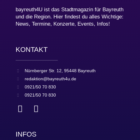
bayreuth4U ist das Stadtmagazin für Bayreuth
und die Region. Hier findest du alles Wichtige:
News, Termine, Konzerte, Events, Infos!
KONTAKT
Nürnberger Str. 12, 95448 Bayreuth
redaktion@bayreuth4u.de
0921/50 70 830
0921/50 70 830
INFOS