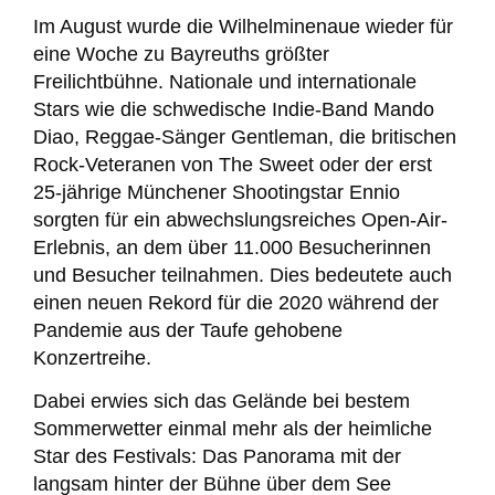
Im August wurde die Wilhelminenaue wieder für
eine Woche zu Bayreuths größter
Freilichtbühne. Nationale und internationale
Stars wie die schwedische Indie-Band Mando
Diao, Reggae-Sänger Gentleman, die britischen
Rock-Veteranen von The Sweet oder der erst
25-jährige Münchener Shootingstar Ennio
sorgten für ein abwechslungsreiches Open-Air-
Erlebnis, an dem über 11.000 Besucherinnen
und Besucher teilnahmen. Dies bedeutete auch
einen neuen Rekord für die 2020 während der
Pandemie aus der Taufe gehobene
Konzertreihe.
Dabei erwies sich das Gelände bei bestem
Sommerwetter einmal mehr als der heimliche
Star des Festivals: Das Panorama mit der
langsam hinter der Bühne über dem See