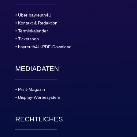
• Über bayreuth4U
• Kontakt & Redaktion
• Terminkalender
• Ticketshop
• bayreuth4U-PDF-Download
MEDIADATEN
• Print-Magazin
• Display-Werbesystem
RECHTLICHES