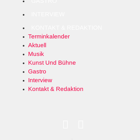
GASTRO
INTERVIEW
KONTAKT & REDAKTION
Terminkalender
Aktuell
Musik
Kunst Und Bühne
Gastro
Interview
Kontakt & Redaktion